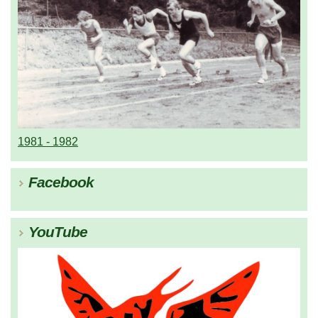
1981 - 1982
Facebook
YouTube