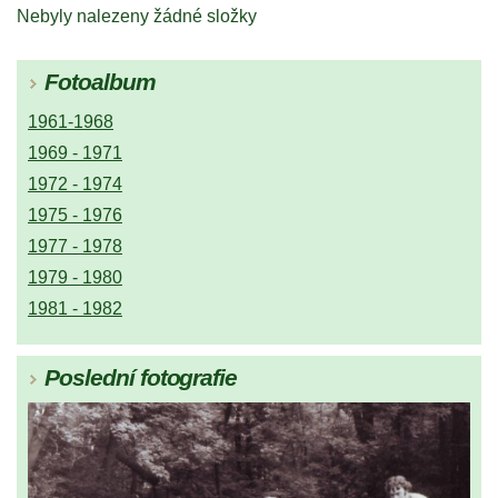
Nebyly nalezeny žádné složky
Fotoalbum
1961-1968
1969 - 1971
1972 - 1974
1975 - 1976
1977 - 1978
1979 - 1980
1981 - 1982
Poslední fotografie