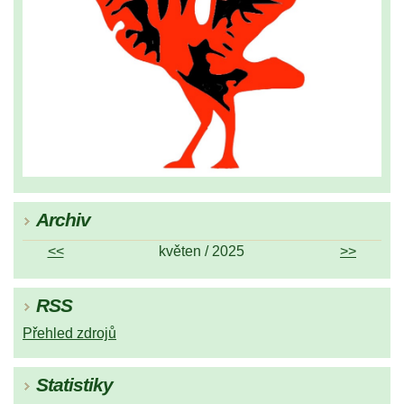
Archiv
<<
květen / 2025
>>
RSS
Přehled zdrojů
Statistiky