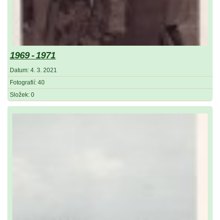
1969 - 1971
Datum:
4. 3. 2021
Fotografií:
40
Složek:
0