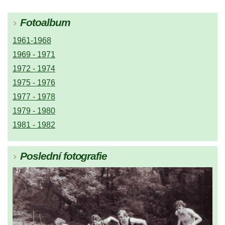
Fotoalbum
1961-1968
1969 - 1971
1972 - 1974
1975 - 1976
1977 - 1978
1979 - 1980
1981 - 1982
Poslední fotografie