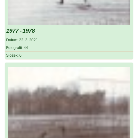
1977 - 1978
Datum:
22. 3. 2021
Fotografií:
44
Složek:
0