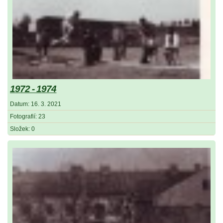
1972 - 1974
Datum:
16. 3. 2021
Fotografií:
23
Složek:
0