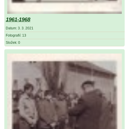
1961-1968
Datum:
3. 3. 2021
Fotografií:
13
Složek:
0