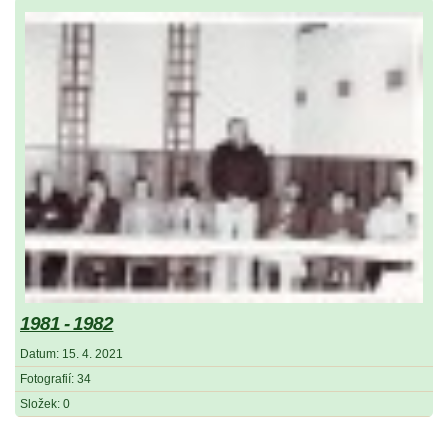
1981 - 1982
Datum:
15. 4. 2021
Fotografií:
34
Složek:
0