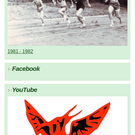
1981 - 1982
Facebook
YouTube