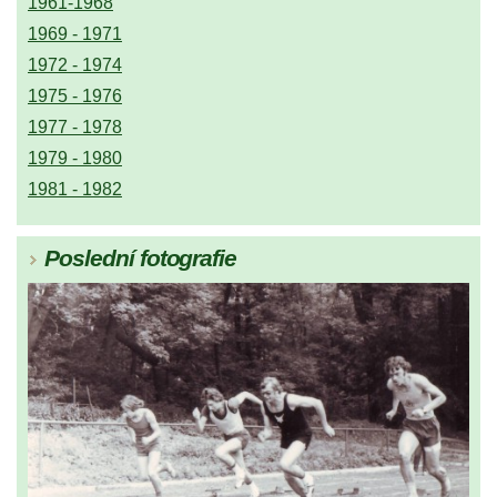
1961-1968
1969 - 1971
1972 - 1974
1975 - 1976
1977 - 1978
1979 - 1980
1981 - 1982
Poslední fotografie