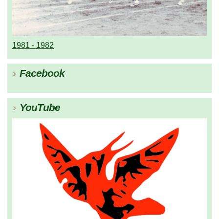
1981 - 1982
Facebook
YouTube