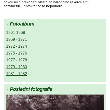
pokoušel o překonání vlastního národního rekordu 521
centimetrů. Tentokrát se to nepodařilo.
Fotoalbum
1961-1968
1969 - 1971
1972 - 1974
1975 - 1976
1977 - 1978
1979 - 1980
1981 - 1982
Poslední fotografie