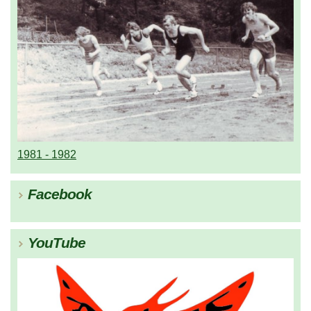
1981 - 1982
Facebook
YouTube