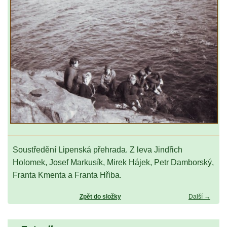
Soustředění Lipenská přehrada. Z leva Jindřich
Holomek, Josef Markusík, Mirek Hájek, Petr Damborský,
Franta Kmenta a Franta Hřiba.
Zpět do složky
Další →