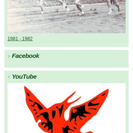
1981 - 1982
Facebook
YouTube