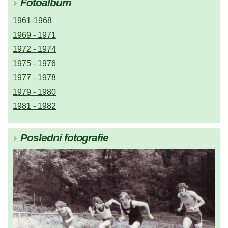
Fotoalbum
1961-1968
1969 - 1971
1972 - 1974
1975 - 1976
1977 - 1978
1979 - 1980
1981 - 1982
Poslední fotografie