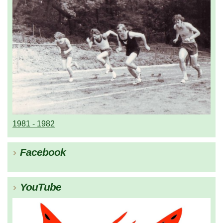
1981 - 1982
Facebook
YouTube