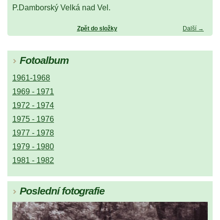
P.Damborský Velká nad Vel.
Zpět do složky
Další →
Fotoalbum
1961-1968
1969 - 1971
1972 - 1974
1975 - 1976
1977 - 1978
1979 - 1980
1981 - 1982
Poslední fotografie