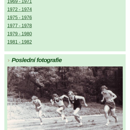
1969 - 1971
1972 - 1974
1975 - 1976
1977 - 1978
1979 - 1980
1981 - 1982
Poslední fotografie