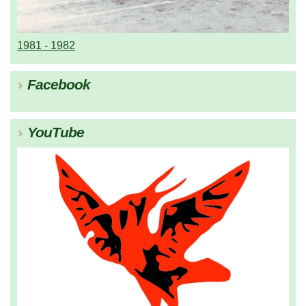
1981 - 1982
Facebook
YouTube