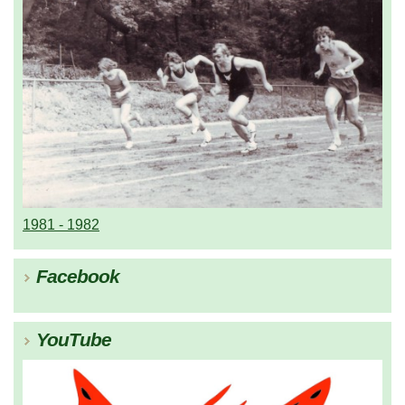
1981 - 1982
Facebook
YouTube