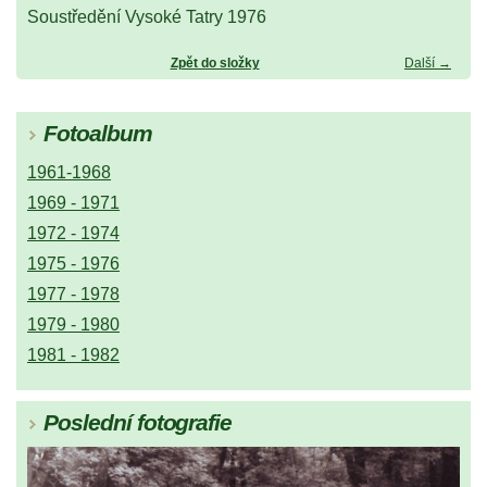
Soustředění Vysoké Tatry 1976
Zpět do složky
Další →
Fotoalbum
1961-1968
1969 - 1971
1972 - 1974
1975 - 1976
1977 - 1978
1979 - 1980
1981 - 1982
Poslední fotografie