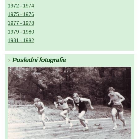
1972 - 1974
1975 - 1976
1977 - 1978
1979 - 1980
1981 - 1982
Poslední fotografie