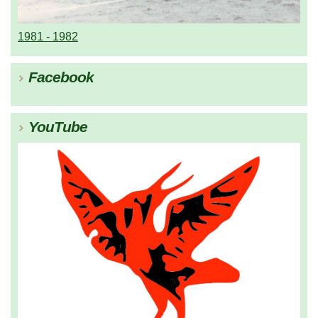
1981 - 1982
Facebook
YouTube