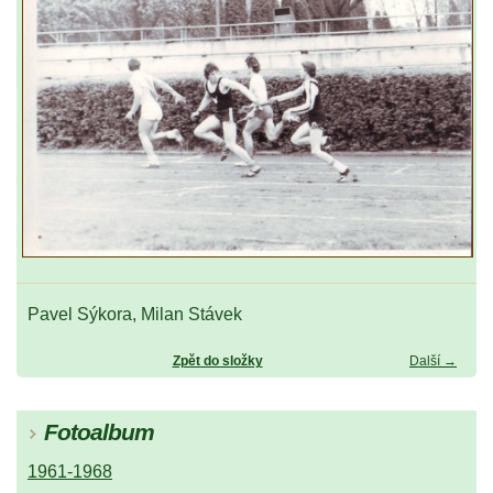
Pavel Sýkora, Milan Stávek
Zpět do složky
Další →
Fotoalbum
1961-1968