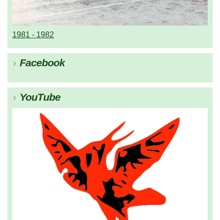
1981 - 1982
Facebook
YouTube