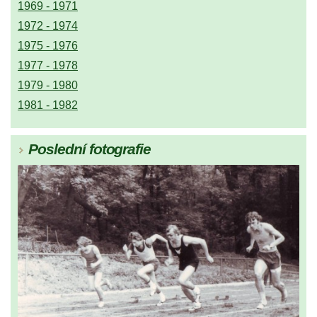
1969 - 1971
1972 - 1974
1975 - 1976
1977 - 1978
1979 - 1980
1981 - 1982
Poslední fotografie