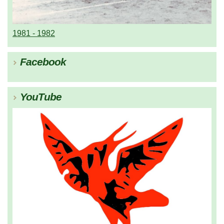
1981 - 1982
Facebook
YouTube