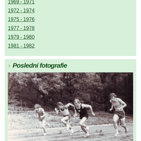
1969 - 1971
1972 - 1974
1975 - 1976
1977 - 1978
1979 - 1980
1981 - 1982
Poslední fotografie