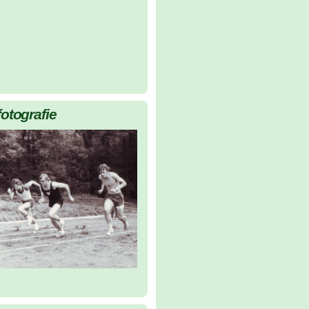
fotografie