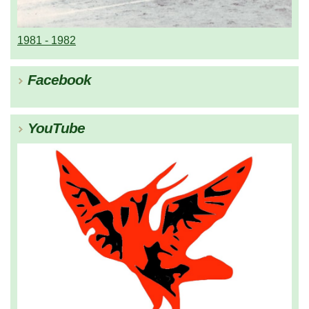
1981 - 1982
Facebook
YouTube