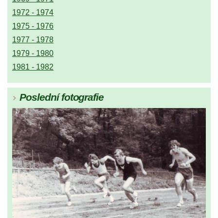
1972 - 1974
1975 - 1976
1977 - 1978
1979 - 1980
1981 - 1982
Poslední fotografie