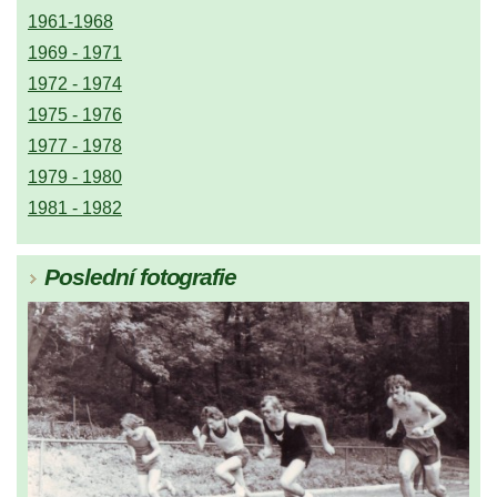
1961-1968
1969 - 1971
1972 - 1974
1975 - 1976
1977 - 1978
1979 - 1980
1981 - 1982
Poslední fotografie