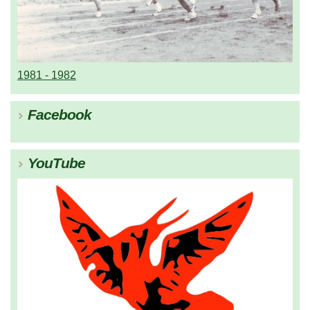
1981 - 1982
Facebook
YouTube