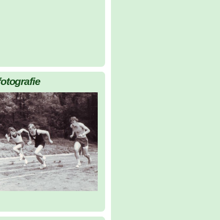
fotografie