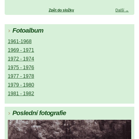
Zpět do složky
Další →
Fotoalbum
1961-1968
1969 - 1971
1972 - 1974
1975 - 1976
1977 - 1978
1979 - 1980
1981 - 1982
Poslední fotografie