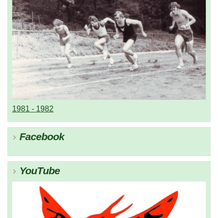
1981 - 1982
Facebook
YouTube